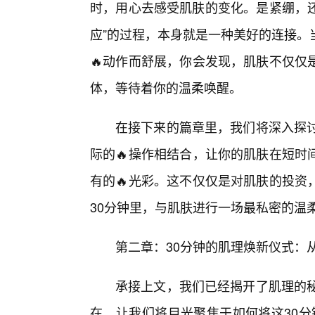
时，用心去感受肌肤的变化。是紧绷，还
应”的过程，本身就是一种美好的连接。
🔥动作而舒展，你会发现，肌肤不仅仅
体，等待着你的温柔唤醒。
在接下来的篇章里，我们将深入探讨
际的🔥操作相结合，让你的肌肤在短时
有的🔥光彩。这不仅仅是对肌肤的投资
30分钟里，与肌肤进行一场最私密的温
第二章：30分钟的肌理焕新仪式：
承接上文，我们已经揭开了肌理的秘密
在，让我们将目光聚焦于如何将这30分