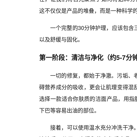
这不仅仅是产品的堆叠，而是一种科学的
一个完整的30分钟护理，应该包含
以及舒缓与固化。
第一阶段：清洁与净化（约5-7分
一切的修复，都始于净澈。污垢、
碍营养成分的吸收，更会让肌理变得混
选择一款适合你肤质的洁面产品，用指
下巴等容易出油的部位。
接着，可以使用温水充分冲洗干净