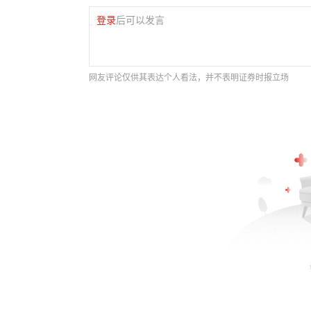
登录
后可以发言
网友评论仅供其表达个人看法，并不表明证券时报立场