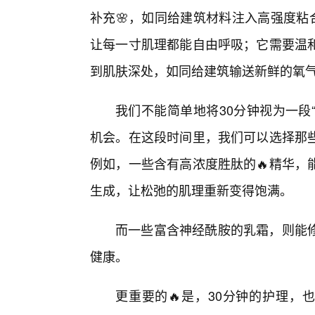
补充🌸，如同给建筑材料注入高强度粘
让每一寸肌理都能自由呼吸；它需要温
到肌肤深处，如同给建筑输送新鲜的氧
我们不能简单地将30分钟视为一段
机会。在这段时间里，我们可以选择那
例如，一些含有高浓度胜肽的🔥精华，
生成，让松弛的肌理重新变得饱满。
而一些富含神经酰胺的乳霜，则能
健康。
更重要的🔥是，30分钟的护理，