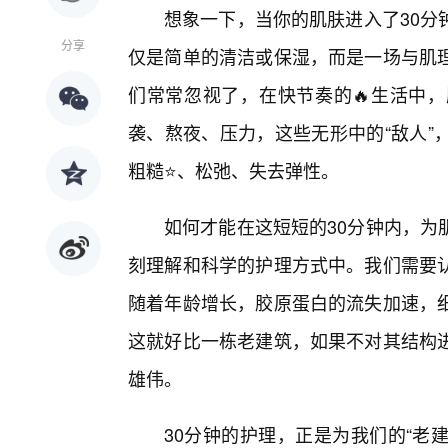
想象一下，当你的肌肤进入了30分
分享
仅是简单的清洁或保湿，而是一场与肌理
们常常忽视了，在快节奏的🔥生活中
袭、熬夜、压力，这些无形中的“敌人”
粗糙⭐、松弛、失去弹性。
如何才能在这短短的30分钟内，为
刻理解和科学的护理方式中。我们需要
随着年龄增长，胶原蛋白的流失加速，
这就好比一栋老建筑，如果不对其结构
雄伟。
30分钟的护理，正是为我们的“老